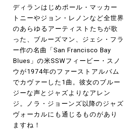
ディランはじめポール・マッカー
トニーやジョン・レノンなど全世界
のあらゆるアーティストたちが歌
った、ブルーズマン、ジェシ・フラ
ー作の名曲「San Francisco Bay
Blues」の米SSWフィービー・スノ
ウが1974年のファーストアルバム
でカヴァーした1曲。彼女のブルー
ジーな声とジャズよりなアレン
ジ。ノラ・ジョーンズ以降のジャズ
ヴォーカルにも通じるものがあり
ますね！