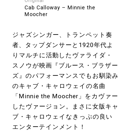
Original
Cab Calloway – Minnie the
Moocher
ジャズシンガー、トランペット奏
者、タップダンサーと1920年代よ
りマルチに活動したヴァライダ・
スノウが映画『ブルース・ブラザー
ズ』のパフォーマンスでもお馴染み
のキャブ・キャロウェイの名曲
「Minnie the Moocher」をカヴァー
したヴァージョン。まさに女版キャ
ブ・キャロウェイなきっぷの良い
エンターテインメント！