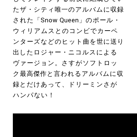
たザ・シティ唯一のアルバムに収録
された「Snow Queen」のポール・
ウィリアムスとのコンビでカーペ
ンターズなどのヒット曲を世に送り
出したロジャー・ニコルスによる
ヴァージョン。さすがソフトロッ
ク最高傑作と言われるアルバムに収
録とだけあって、ドリーミンさが
ハンパない！