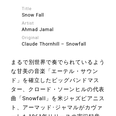
Title
Snow Fall
Artist
Ahmad Jamal
Original
Claude Thornhill – Snowfall
まるで別世界で奏でられているよう
な甘美の音楽「エーテル・サウン
ド」を確立したビッグバンドマス
ター、クロード・ソーンヒルの代表
曲「Snowfall」を米ジャズピアニス
ト、アーマッド･ジャマルがカヴァ