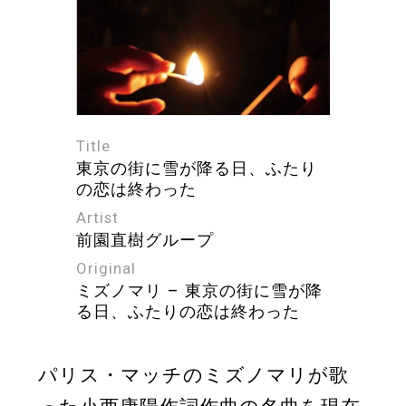
Title
東京の街に雪が降る日、ふたり
の恋は終わった
Artist
前園直樹グループ
Original
ミズノマリ – 東京の街に雪が降
る日、ふたりの恋は終わった
パリス・マッチのミズノマリが歌