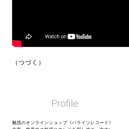
（つづく）
Profile
魅惑のオンラインショップ《パライソレコード》