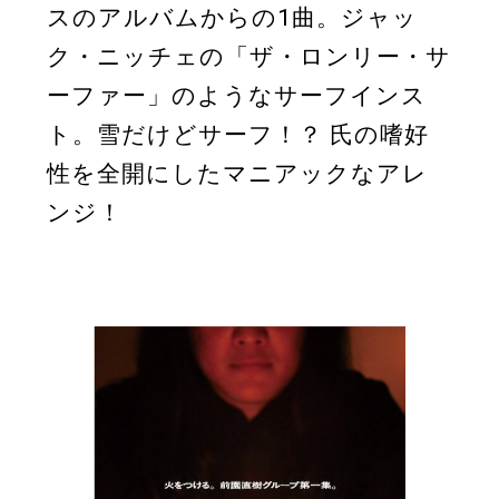
スのアルバムからの1曲。ジャッ
ク・ニッチェの「ザ・ロンリー・サ
ーファー」のようなサーフインス
ト。雪だけどサーフ！？ 氏の嗜好
性を全開にしたマニアックなアレ
ンジ！