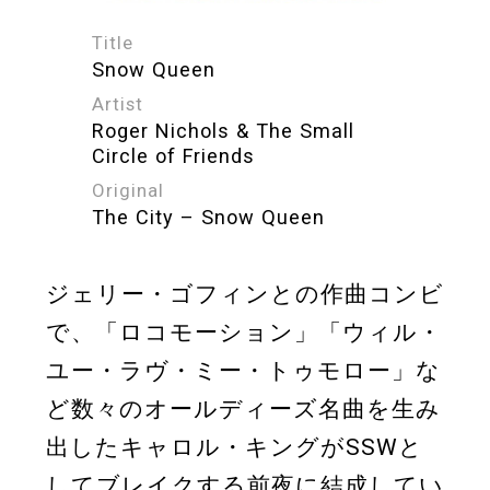
Title
Snow Queen
Artist
Roger Nichols & The Small
Circle of Friends
Original
The City – Snow Queen
ジェリー・ゴフィンとの作曲コンビ
で、「ロコモーション」「ウィル・
ユー・ラヴ・ミー・トゥモロー」な
ど数々のオールディーズ名曲を生み
出したキャロル・キングがSSWと
してブレイクする前夜に結成してい