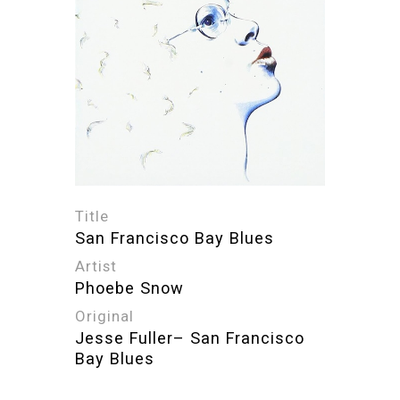
Title
San Francisco Bay Blues
Artist
Phoebe Snow
Original
Jesse Fuller– San Francisco
Bay Blues