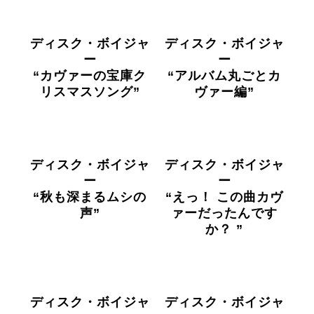
ディスク・ボイジャ
ディスク・ボイジャ
ー
ー
“カヴァーの宝庫ク
“アルバム丸ごとカ
リスマスソング”
ヴァー編”
ディスク・ボイジャ
ディスク・ボイジャ
ー
ー
“秋も深まるムシの
“えっ！ この曲カヴ
声”
ァーだったんです
か？ ”
ディスク・ボイジャ
ディスク・ボイジャ