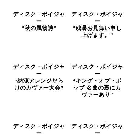
ディスク・ボイジャ
ディスク・ボイジャ
ー
ー
“秋の風物詩”
“残暑お見舞い申し
上げます。”
ディスク・ボイジャ
ディスク・ボイジャ
ー
ー
“納涼アレンジだら
“キング・オブ・ポ
けのカヴァー大会”
ップ 名曲の裏にカ
ヴァーあり”
ディスク・ボイジャ
ディスク・ボイジャ
ー
ー