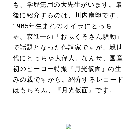
も、学歴無用の大先生がいます。最
後に紹介するのは、川内康範です。
1985年生まれのオイラにとっち
ゃ、森進一の「おふくろさん騒動」
で話題となった作詞家ですが、親世
代にとっちゃ大偉人。なんせ、国産
初のヒーロー特撮『月光仮面』の生
みの親ですから。紹介するレコード
はもちろん、『月光仮面』です。