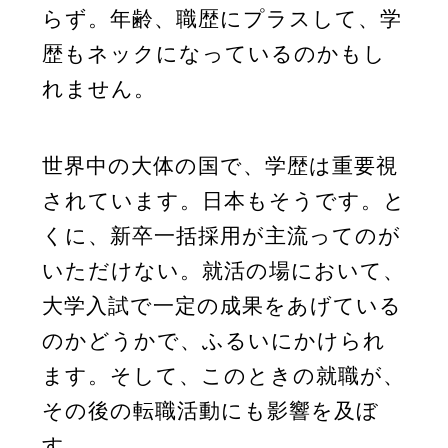
らず。年齢、職歴にプラスして、学
歴もネックになっているのかもし
れません。
世界中の大体の国で、学歴は重要視
されています。日本もそうです。と
くに、新卒一括採用が主流ってのが
いただけない。就活の場において、
大学入試で一定の成果をあげている
のかどうかで、ふるいにかけられ
ます。そして、このときの就職が、
その後の転職活動にも影響を及ぼ
す。