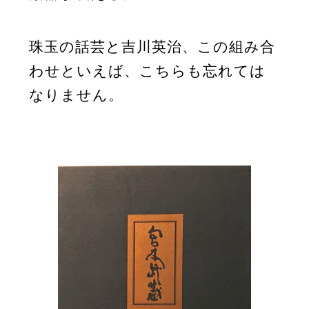
珠玉の話芸と吉川英治、この組み合
わせといえば、こちらも忘れては
なりません。