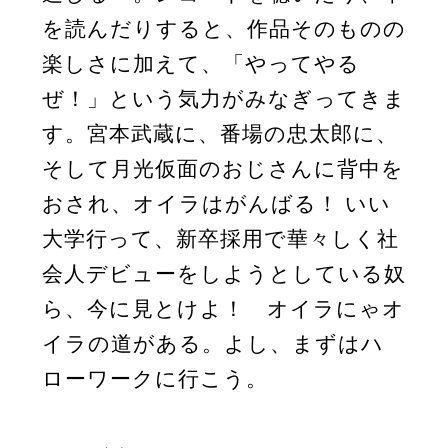
を読んだりすると、作品そのものの
楽しさに加えて、「やってやる
ぜ！」という気力がみなぎってきま
す。宮本武蔵に、番場の忠太郎に、
そして月光仮面のおじさんに背中を
おされ、オイラはがんばる！ いい
大学行って、新卒採用で華々しく社
会人デビューをしようとしている奴
ら、今に見とけよ！ オイラにゃオ
イラの道がある。よし、まずはハ
ローワークに行こう。