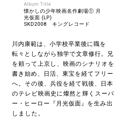
Album Title
懐かしの少年映画名作劇場① 月
光仮面 (LP)
SKD2008 キングレコード
川内康範は、小学校卒業後に職を
転々としながら独学で文章修行。兄
を頼って上京し、映画のシナリオを
書き始め、日活、東宝を経てフリー
へ。その後、兵役を経て戦後、日本
のテレビ映画史に燦然と輝くスーパ
ー・ヒーロー『月光仮面』を生み出
しました。