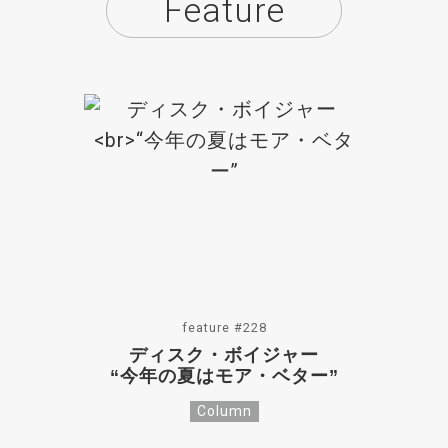
Feature
feature #228
ディスク・ボイジャー
“今年の夏はモア・ベター”
Column