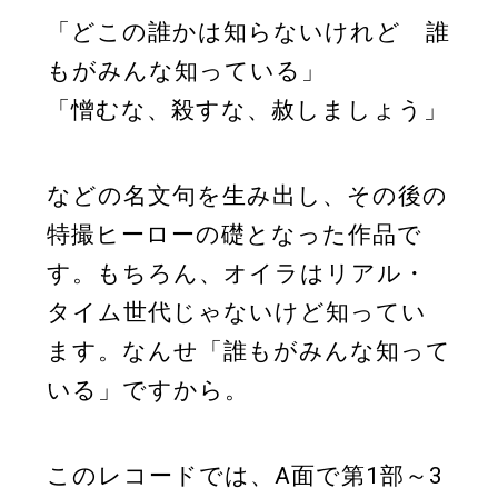
「どこの誰かは知らないけれど 誰
もがみんな知っている」
「憎むな、殺すな、赦しましょう」
などの名文句を生み出し、その後の
特撮ヒーローの礎となった作品で
す。もちろん、オイラはリアル・
タイム世代じゃないけど知ってい
ます。なんせ「誰もがみんな知って
いる」ですから。
このレコードでは、A面で第1部～3