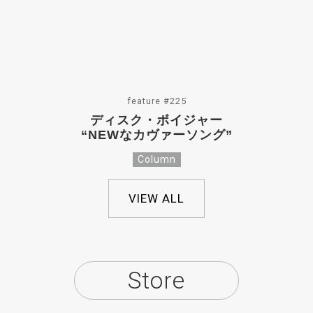
feature #225
ディスク・ボイジャー
“NEWなカヴァーソング”
Column
VIEW ALL
Store