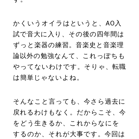
かくいうオイラはというと、AO入
試で音大に入り、その後の四年間は
ずっと楽器の練習。音楽史と音楽理
論以外の勉強なんて、これっぽちも
やってないわけです。そりゃ、転職
は簡単じゃないよね。
そんなこと言っても、今さら過去に
戻れるわけもなく。だからこそ、今
をどう生きるか、これからなにを
するのか、それが大事です。今回は