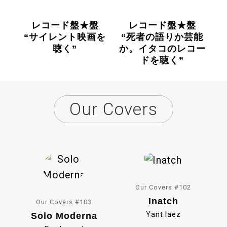
レコード盤★盤
レコード盤★盤
“サイレント映画を
“死者の語りか芸能
聴く”
か。イタコのレコー
ドを聴く”
Our Covers
Our Covers #102
Inatch
Our Covers #103
Yant Iaez
Solo Moderna