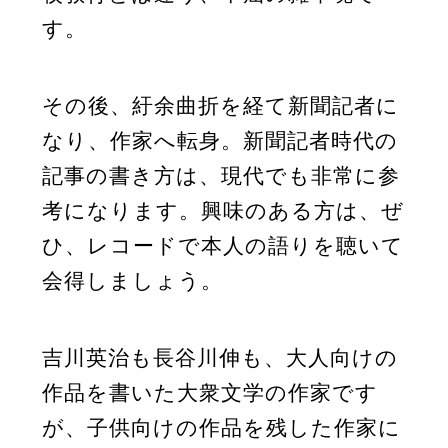
す。
その後、紆余曲折を経て新聞記者に
なり、作家へ転身。新聞記者時代の
記事の書き方は、現代でも非常に参
考になります。興味のある方は、ぜ
ひ、レコードで本人の語りを聴いて
会得しましょう。
吉川英治も長谷川伸も、大人向けの
作品を書いた大衆文学の作家です
が、子供向けの作品を残した作家に