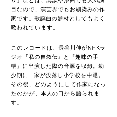
り』などは、講談や浪曲でも人気演
目なので、演芸界でもお馴染みの作
家です。歌謡曲の題材としてもよく
歌われています。
このレコードは、長谷川伸がNHKラ
ジオ『私の自叙伝』と『趣味の手
帳』に出演した際の音源を収録。幼
少期に一家が没落し小学校を中退。
その後、どのようにして作家になっ
たのかが、本人の口から語られま
す。