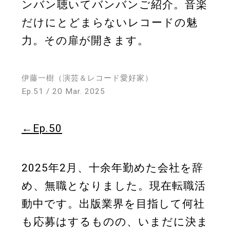
ンバン聴いてバンバンご紹介。音楽
だけにとどまらないレコードの魅
Store
力。その扉が開きます。
About
伊藤一樹（演芸＆レコード愛好家）
Ep.51 / 20 Mar. 2025
←Ep.50
2025年2月、十余年勤めた会社を辞
め、無職となりました。現在転職活
動中です。出版業界を目指して何社
も応募はするものの、いまだに決ま