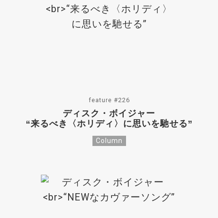
feature #226
ディスク・ボイジャー
“来るべき〈ホリディ〉に思いを馳せる”
Column