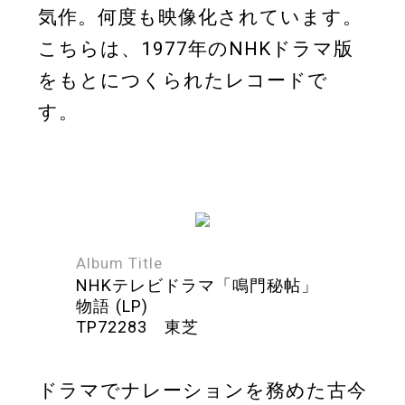
気作。何度も映像化されています。
こちらは、1977年のNHKドラマ版
をもとにつくられたレコードで
す。
Album Title
NHKテレビドラマ「鳴門秘帖」
物語 (LP)
TP72283 東芝
ドラマでナレーションを務めた古今