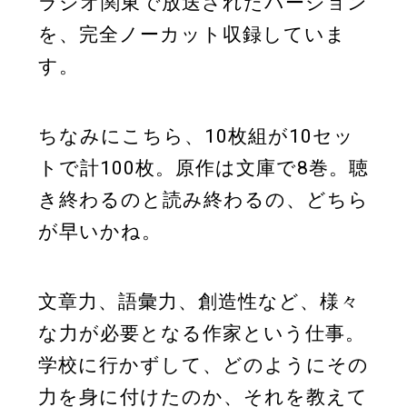
ラジオ関東で放送されたバージョン
を、完全ノーカット収録していま
す。
ちなみにこちら、10枚組が10セッ
トで計100枚。原作は文庫で8巻。聴
き終わるのと読み終わるの、どちら
が早いかね。
文章力、語彙力、創造性など、様々
な力が必要となる作家という仕事。
学校に行かずして、どのようにその
力を身に付けたのか、それを教えて